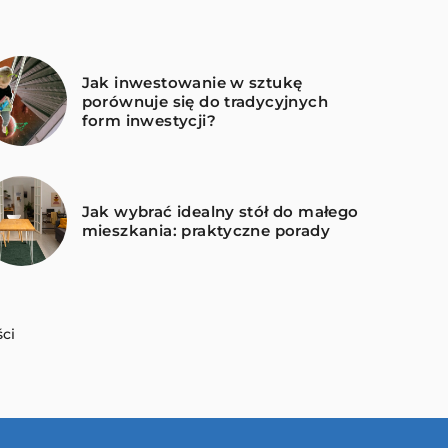
Jak inwestowanie w sztukę
porównuje się do tradycyjnych
form inwestycji?
Jak wybrać idealny stół do małego
mieszkania: praktyczne porady
ci