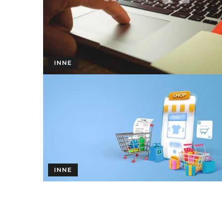
INNE
INNE