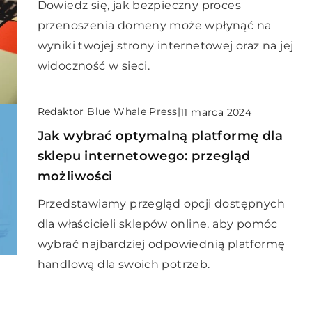
Dowiedz się, jak bezpieczny proces
przenoszenia domeny może wpłynąć na
wyniki twojej strony internetowej oraz na jej
widoczność w sieci.
Redaktor Blue Whale Press
|
11 marca 2024
Jak wybrać optymalną platformę dla
sklepu internetowego: przegląd
możliwości
Przedstawiamy przegląd opcji dostępnych
dla właścicieli sklepów online, aby pomóc
wybrać najbardziej odpowiednią platformę
handlową dla swoich potrzeb.