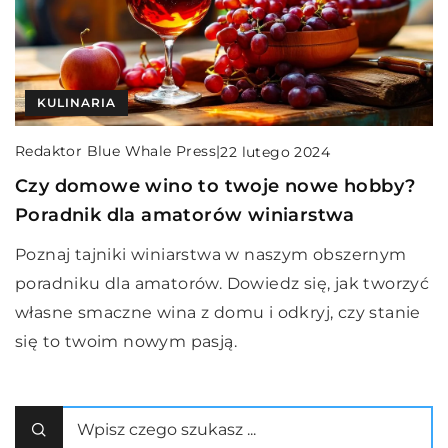
KULINARIA
Redaktor Blue Whale Press
|
22 lutego 2024
Czy domowe wino to twoje nowe hobby?
Poradnik dla amatorów winiarstwa
Poznaj tajniki winiarstwa w naszym obszernym
poradniku dla amatorów. Dowiedz się, jak tworzyć
własne smaczne wina z domu i odkryj, czy stanie
się to twoim nowym pasją.