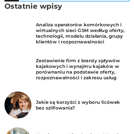
Ostatnie wpisy
Analiza operatorów komórkowych i
wirtualnych sieci GSM według oferty,
technologii, modelu działania, grupy
klientów i rozpoznawalności
Zestawienie firm z branży spływów
kajakowych i wynajmu kajaków w
porównaniu na podstawie oferty,
rozpoznawalności i zakresu usług
Jakie są korzyści z wyboru licówek
bez szlifowania?