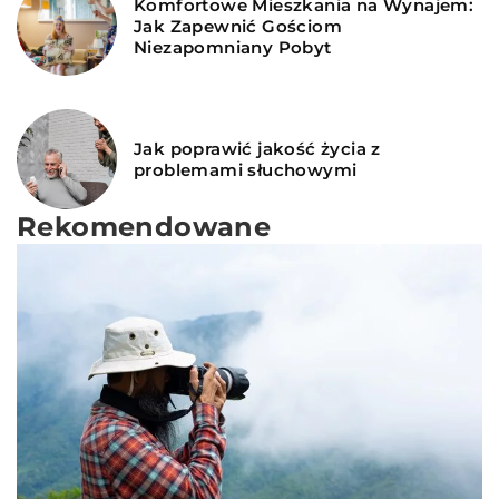
Komfortowe Mieszkania na Wynajem:
Jak Zapewnić Gościom
Niezapomniany Pobyt
Jak poprawić jakość życia z
problemami słuchowymi
Rekomendowane
INNE