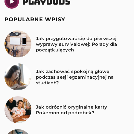
POPULARNE WPISY
Jak przygotować się do pierwszej
wyprawy survivalowej: Porady dla
początkujących
Jak zachować spokojną głowę
podczas sesji egzaminacyjnej na
studiach?
Jak odróżnić oryginalne karty
Pokemon od podróbek?