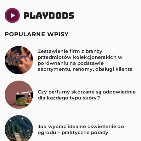
POPULARNE WPISY
Zestawienie firm z branży
przedmiotów kolekcjonerskich w
porównaniu na podstawie
asortymentu, renomy, obsługi klienta
Czy perfumy skórzane są odpowiednie
dla każdego typu skóry?
Jak wybrać idealne oświetlenie do
ogrodu – praktyczne porady