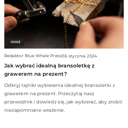
INNE
Redaktor Blue Whale Press
|
16 stycznia 2024
Jak wybrać idealną bransoletkę z
grawerem na prezent?
Odkryj tajniki wybierania idealnej bransoletki z
grawerem na prezent. Przeczytaj nasz
przewodnik i dowiedz się, jak wybierać, aby zrobić
niezapomniane wrażenie.