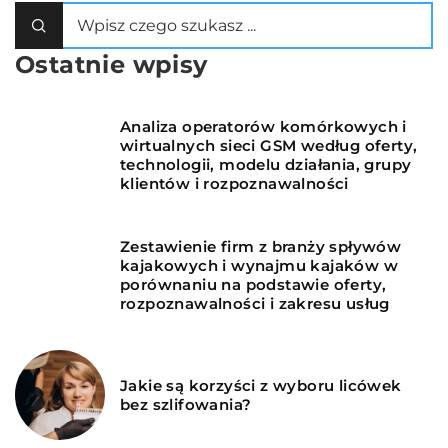
Ostatnie wpisy
Analiza operatorów komórkowych i
wirtualnych sieci GSM według oferty,
technologii, modelu działania, grupy
klientów i rozpoznawalności
Zestawienie firm z branży spływów
kajakowych i wynajmu kajaków w
porównaniu na podstawie oferty,
rozpoznawalności i zakresu usług
Jakie są korzyści z wyboru licówek
bez szlifowania?