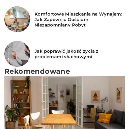
Komfortowe Mieszkania na Wynajem:
Jak Zapewnić Gościom
Niezapomniany Pobyt
Jak poprawić jakość życia z
problemami słuchowymi
Rekomendowane